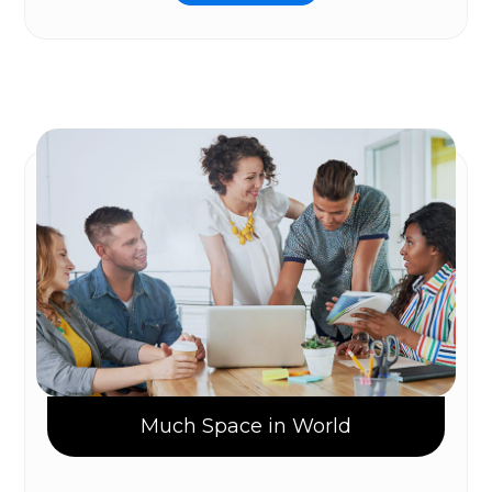
Much Space in World