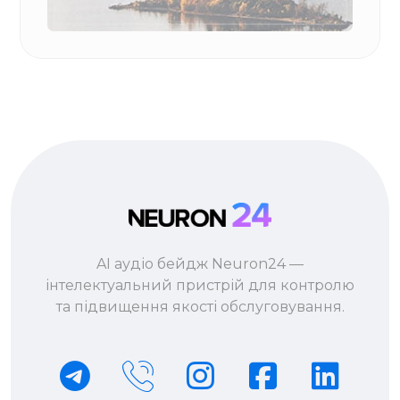
AI аудіо бейдж Neuron24 —
інтелектуальний пристрій для контролю
та підвищення якості обслуговування.